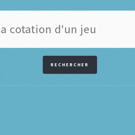
RECHERCHER