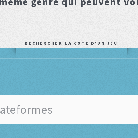
 même genre qui peuvent vo
RECHERCHER LA COTE D'UN JEU