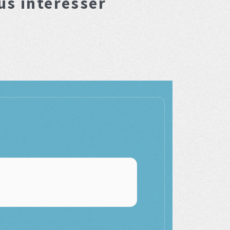
us interesser