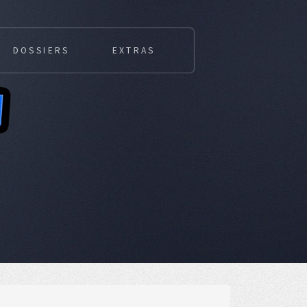
DOSSIERS
EXTRAS