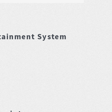
tainment System