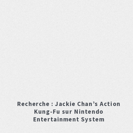
Recherche :
Jackie Chan’s Action
Kung-Fu
sur Nintendo
Entertainment System