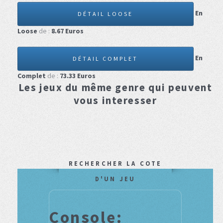
En
DÉTAIL LOOSE
Loose
de :
8.67
Euros
En
DÉTAIL COMPLET
Complet
de :
73.33
Euros
Les jeux du même genre qui peuvent
vous interesser
RECHERCHER LA COTE
D'UN JEU
Console: