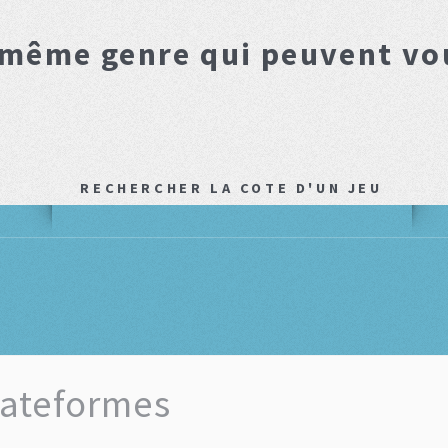
 même genre qui peuvent vo
RECHERCHER LA COTE D'UN JEU