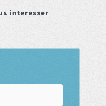
us interesser