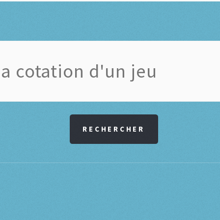
RECHERCHER