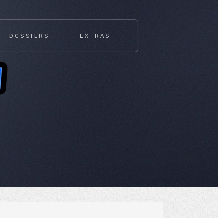
DOSSIERS
EXTRAS