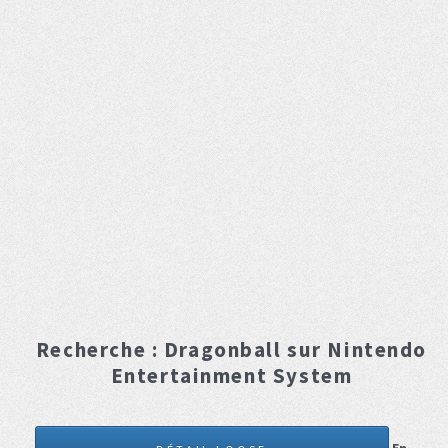
Recherche :
Dragonball
sur Nintendo
Entertainment System