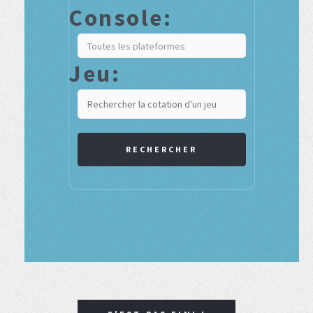
Console:
Jeu:
RECHERCHER