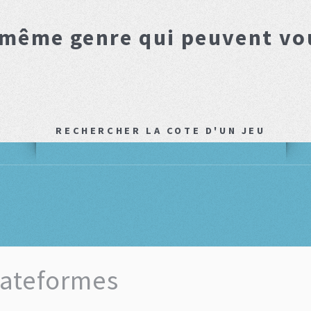
 même genre qui peuvent vo
RECHERCHER LA COTE D'UN JEU