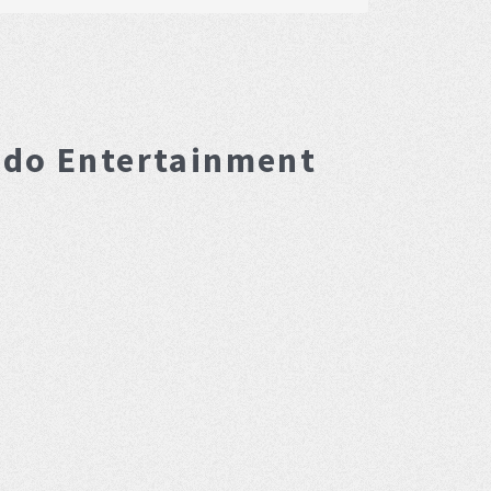
ndo Entertainment