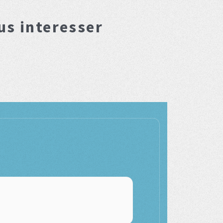
us interesser