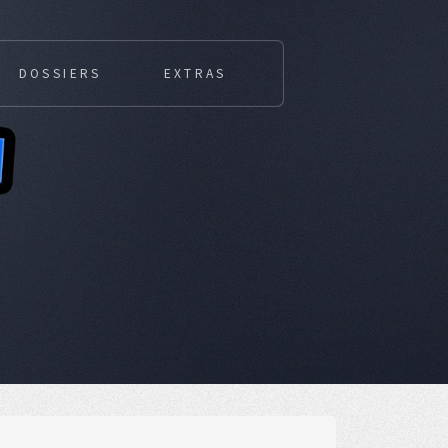
DOSSIERS
EXTRAS