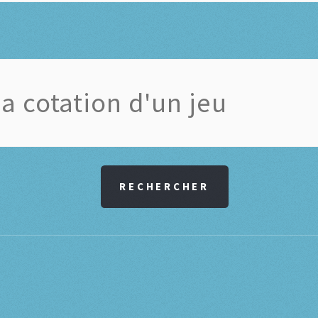
RECHERCHER