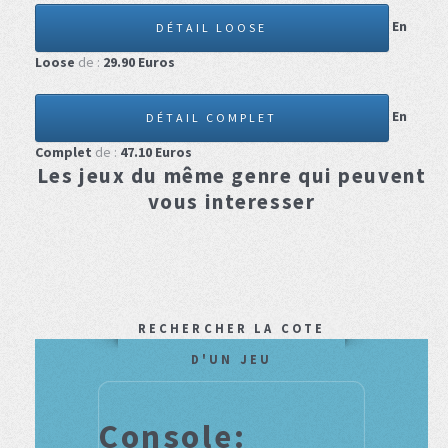
En
DÉTAIL LOOSE
Loose
de :
29.90
Euros
En
DÉTAIL COMPLET
Complet
de :
47.10
Euros
Les jeux du même genre qui peuvent
vous interesser
RECHERCHER LA COTE
D'UN JEU
Console: