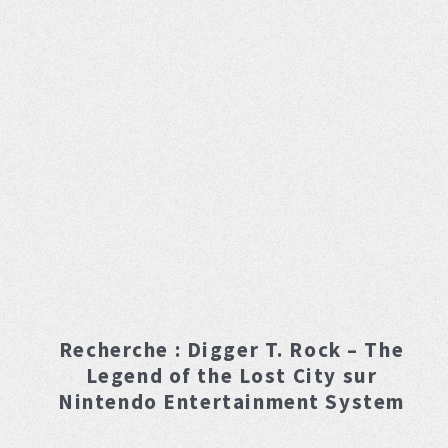
Recherche :
Digger T. Rock – The
Legend of the Lost City
sur
Nintendo Entertainment System