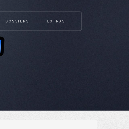
DOSSIERS
EXTRAS