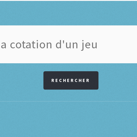
RECHERCHER