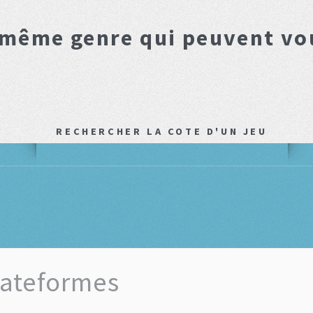
 même genre qui peuvent vo
RECHERCHER LA COTE D'UN JEU