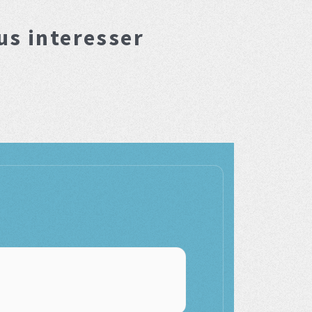
us interesser