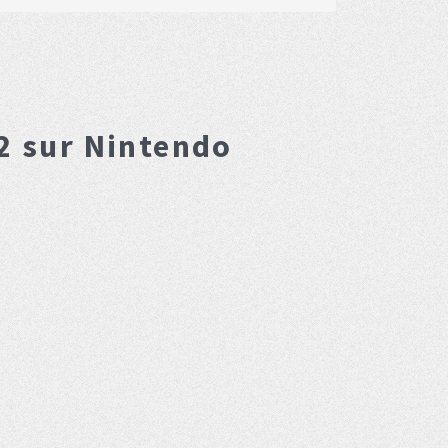
2
sur Nintendo