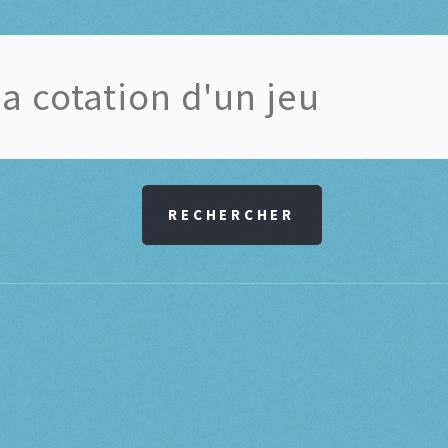
RECHERCHER