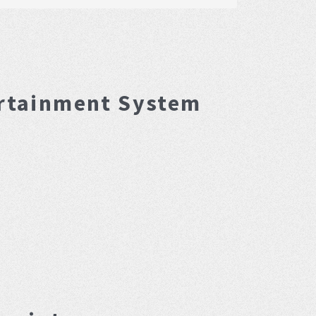
rtainment System