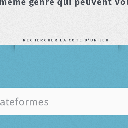
 même genre qui peuvent vo
RECHERCHER LA COTE D'UN JEU