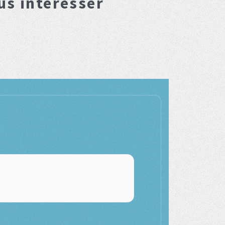
us interesser