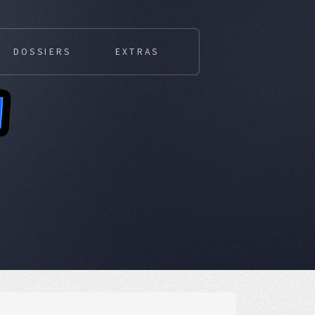
DOSSIERS
EXTRAS