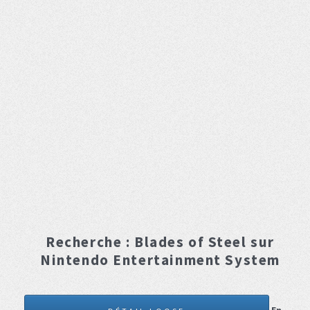
Recherche :
Blades of Steel
sur
Nintendo Entertainment System