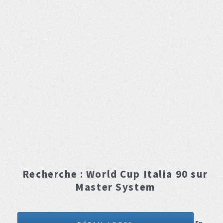
Recherche :
World Cup Italia 90
sur
Master System