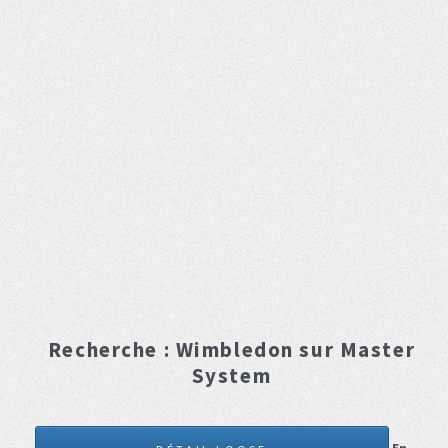
Recherche :
Wimbledon
sur Master
System