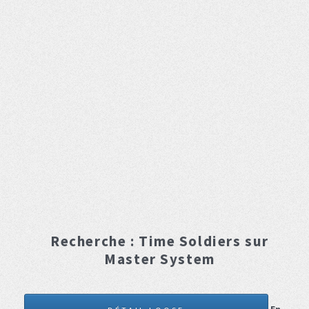
Recherche :
Time Soldiers
sur
Master System