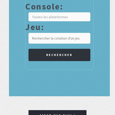
Console:
Jeu:
RECHERCHER