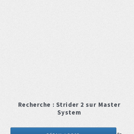
Recherche :
Strider 2
sur Master
System