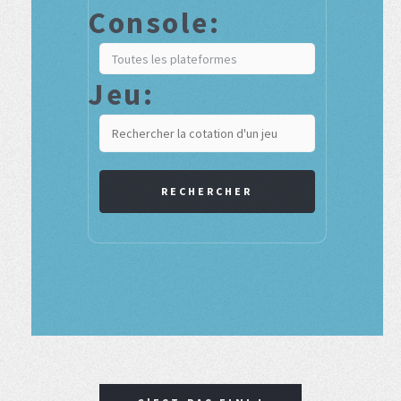
Console:
Jeu:
RECHERCHER