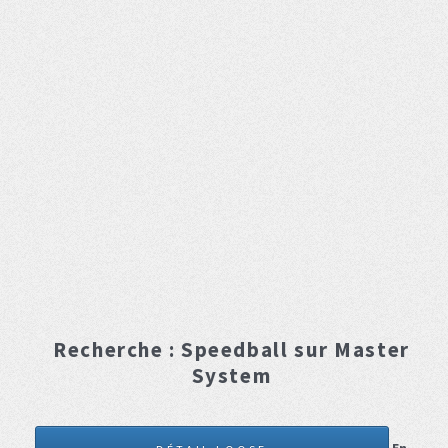
Recherche :
Speedball
sur Master
System