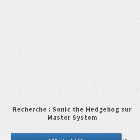
Recherche :
Sonic the Hedgehog
sur
Master System