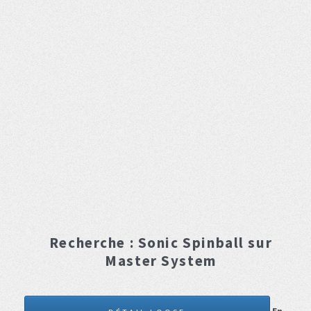
Recherche :
Sonic Spinball
sur
Master System