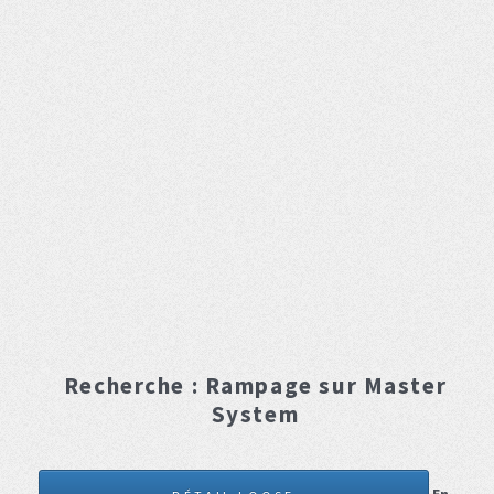
Recherche :
Rampage
sur Master
System