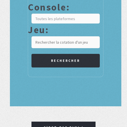
Console:
Jeu:
RECHERCHER