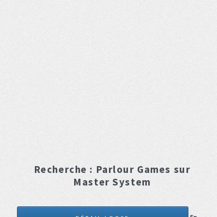
Recherche :
Parlour Games
sur
Master System