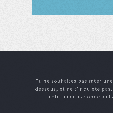
Tu ne souhaites pas rater une
dessous, et ne t'inquiète pas
celui-ci nous donne a c