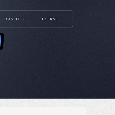
DOSSIERS
EXTRAS