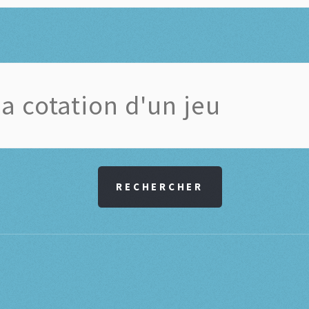
RECHERCHER