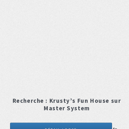
Recherche :
Krusty’s Fun House
sur
Master System