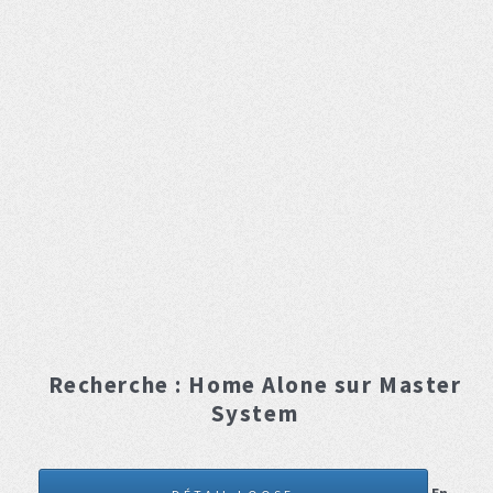
Recherche :
Home Alone
sur Master
System