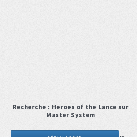
Recherche :
Heroes of the Lance
sur
Master System