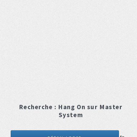
Recherche :
Hang On
sur Master
System