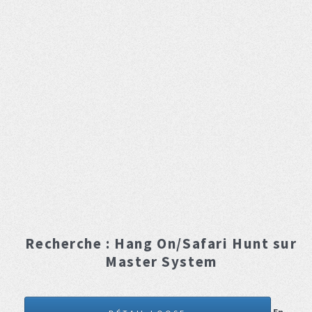
Recherche :
Hang On/Safari Hunt
sur
Master System