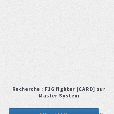
Recherche :
F16 fighter [CARD]
sur
Master System