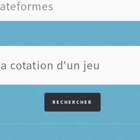
RECHERCHER