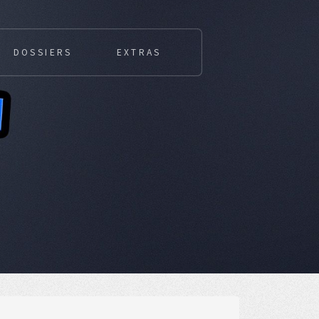
DOSSIERS
EXTRAS