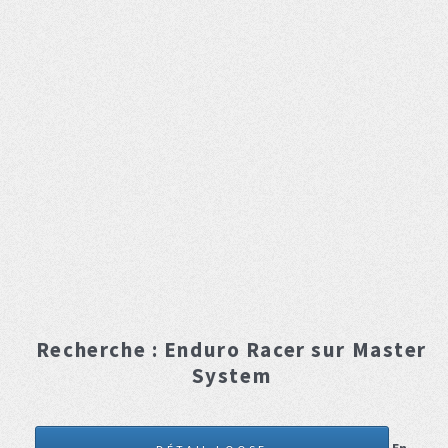
Recherche :
Enduro Racer
sur Master
System