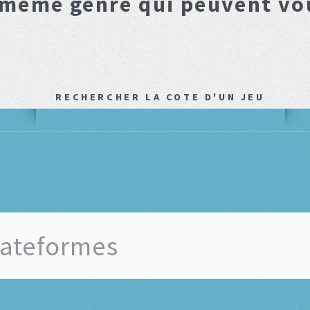
 même genre qui peuvent vo
RECHERCHER LA COTE D'UN JEU