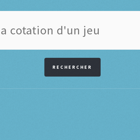
RECHERCHER