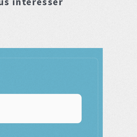
us interesser