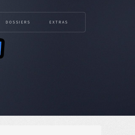
DOSSIERS
EXTRAS