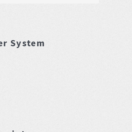
er System