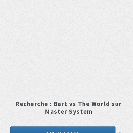
Recherche :
Bart vs The World
sur
Master System