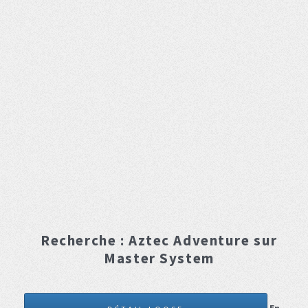
Recherche :
Aztec Adventure
sur
Master System