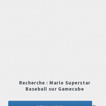
Recherche :
Mario Superstar
Baseball
sur Gamecube