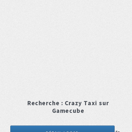
Recherche :
Crazy Taxi
sur
Gamecube