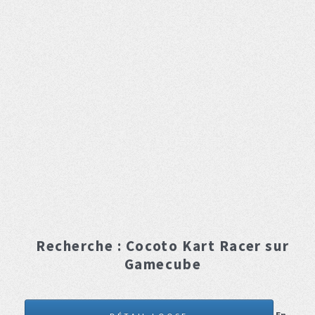
Recherche :
Cocoto Kart Racer
sur
Gamecube